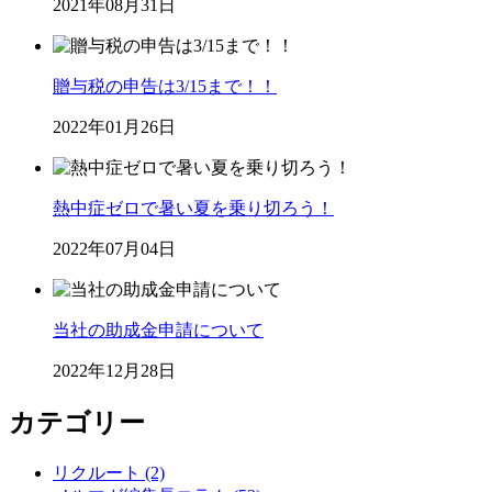
2021年08月31日
贈与税の申告は3/15まで！！
2022年01月26日
熱中症ゼロで暑い夏を乗り切ろう！
2022年07月04日
当社の助成金申請について
2022年12月28日
カテゴリー
リクルート (2)