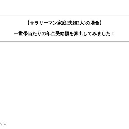
【サラリーマン家庭(夫婦2人)の場合】
一世帯当たりの年金受給額を算出してみました！
ます。