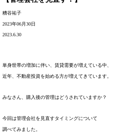
糟谷祐子
2023年06月30日
2023.6.30
単身世帯の増加に伴い、賃貸需要が増えている中、
近年、不動産投資を始める方が増えてきています。
みなさん、購入後の管理はどうされていますか？
今回は管理会社を見直すタイミングについて
調べてみました。