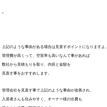
“
上記のような事由がある場合は見直すポイントになりますよ
管理費が高くって、空室率も高いなんて事があれば
数社から見積もりを取り、内容と金額を
見直す事をおすすめします。
管理会社を見直す事で上記のような事由が改善され、
入居者さんも住みやすく、オーナー様の出費も