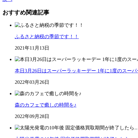
おすすめ関連記事
ふるさと納税の季節です！！
2021年11月13日
本日3月26日はスーパーラッキーデー 1年に1度のスーパ
2022年03月26日
森のカフェで癒しの時間を♪
2022年09月28日