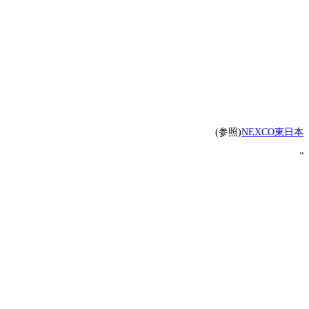
(参照)
NEXCO東日本
”