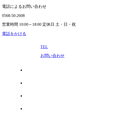
電話によるお問い合わせ
0568-50-2608
営業時間 10:00～18:00 定休日 土・日・祝
電話をかける
TEL
お問い合わせ
トップページ
売りたい
管理してほしい
買いたい