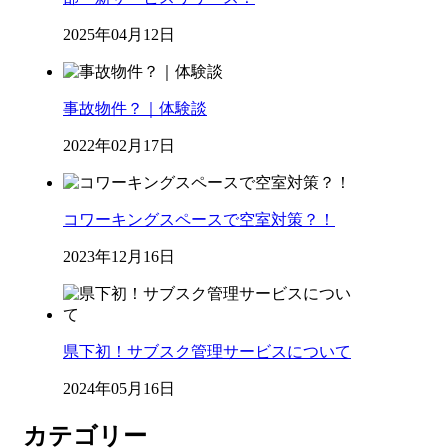
2025年04月12日
事故物件？｜体験談
2022年02月17日
コワーキングスペースで空室対策？！
2023年12月16日
県下初！サブスク管理サービスについて
2024年05月16日
カテゴリー