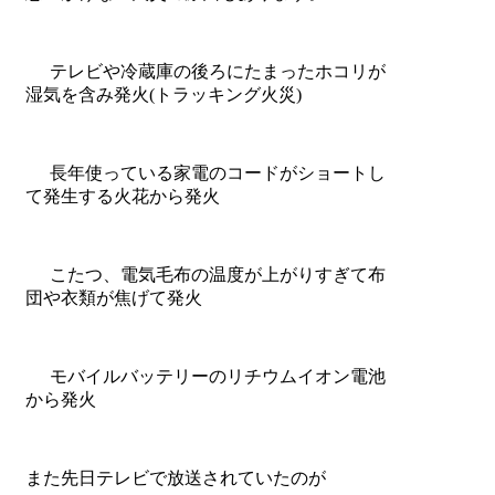
テレビや冷蔵庫の後ろにたまったホコリが
湿気を含み発火(トラッキング火災)
長年使っている家電のコードがショートし
て発生する火花から発火
こたつ、電気毛布の温度が上がりすぎて布
団や衣類が焦げて発火
モバイルバッテリーのリチウムイオン電池
から発火
また先日テレビで放送されていたのが