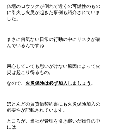
仏壇のロウソクが倒れて近くの可燃性のもの
に引火し火災が起きた事例も紹介されていま
した。
まさに何気ない日常の行動の中にリスクが潜
んでいるんですね
用心していても思いがけない原因によって火
災は起こり得るもの。
なので、
火災保険は必ず加入
しましょう
。
ほとんどの賃貸借契約書にも火災保険加入の
必要性が記載されています。
ところが、当社が管理を引き継いだ物件の中
には、