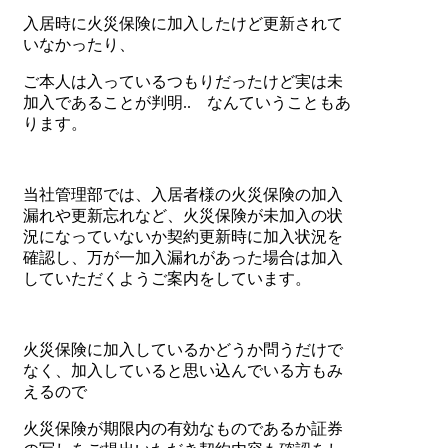
入居時に火災保険に加入したけど更新されて
いなかったり、
ご本人は入っているつもりだったけど実は未
加入であることが判明.. なんていうこともあ
ります。
当社管理部では、入居者様の火災保険の加入
漏れや更新忘れなど、火災保険が未加入の状
況になっていないか契約更新時に加入状況を
確認し、万が一加入漏れがあった場合は加入
していただくようご案内をしています。
火災保険に加入しているかどうか問うだけで
なく、加入していると思い込んでいる方もみ
えるので
火災保険が期限内の有効なものであるか証券