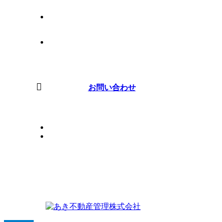
ブログ
会社案内
お問い合わせ
PRIVACYPOLICY
SITEMAP