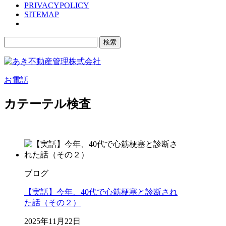
PRIVACYPOLICY
SITEMAP
検
索:
お電話
カテーテル検査
ブログ
【実話】今年、40代で心筋梗塞と診断され
た話（その２）
2025年11月22日