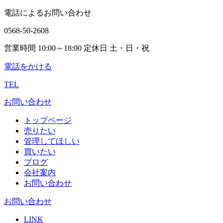
電話によるお問い合わせ
0568-50-2608
営業時間 10:00～18:00 定休日 土・日・祝
電話をかける
TEL
お問い合わせ
トップページ
売りたい
管理してほしい
買いたい
ブログ
会社案内
お問い合わせ
お問い合わせ
LINK