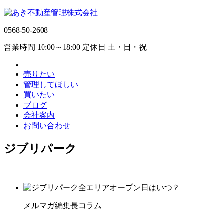
0568-50-2608
営業時間 10:00～18:00 定休日 土・日・祝
売りたい
管理してほしい
買いたい
ブログ
会社案内
お問い合わせ
ジブリパーク
メルマガ編集長コラム