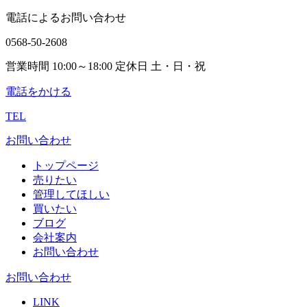
電話によるお問い合わせ
0568-50-2608
営業時間 10:00～18:00 定休日 土・日・祝
電話をかける
TEL
お問い合わせ
トップページ
売りたい
管理してほしい
買いたい
ブログ
会社案内
お問い合わせ
お問い合わせ
LINK