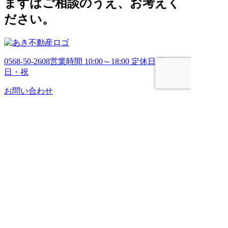
まずはご相談のうえ、お考えく
ださい。
0568-50-2608
営業時間 10:00～18:00 定休日 土・
日・祝
お問い合わせ
HOME
売りたい
管理してほしい
買いたい
ブログ
会社案内
お問い合わせ