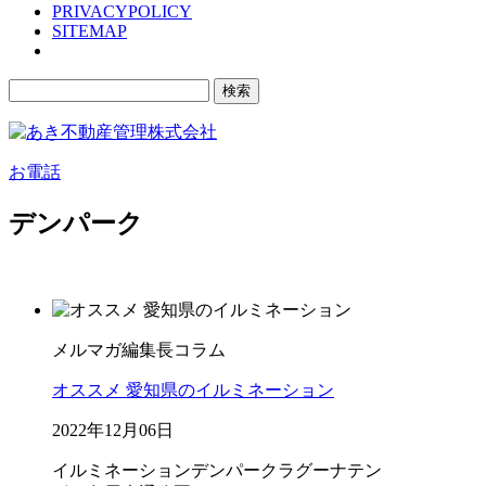
PRIVACYPOLICY
SITEMAP
検
索:
お電話
デンパーク
メルマガ編集長コラム
オススメ 愛知県のイルミネーション
2022年12月06日
イルミネーション
デンパーク
ラグーナテン