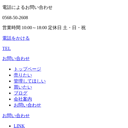
電話によるお問い合わせ
0568-50-2608
営業時間 10:00～18:00 定休日 土・日・祝
電話をかける
TEL
お問い合わせ
トップページ
売りたい
管理してほしい
買いたい
ブログ
会社案内
お問い合わせ
お問い合わせ
LINK