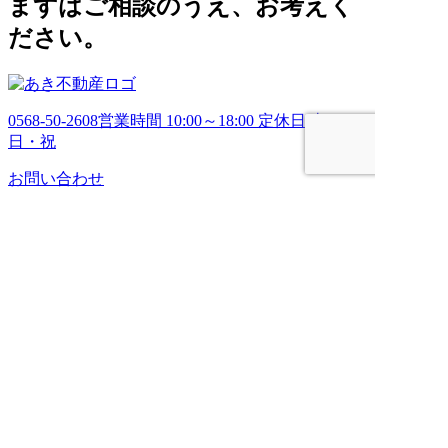
まずはご相談のうえ、お考えく
ださい。
0568-50-2608
営業時間 10:00～18:00 定休日 土・
日・祝
お問い合わせ
HOME
売りたい
管理してほしい
買いたい
ブログ
会社案内
お問い合わせ