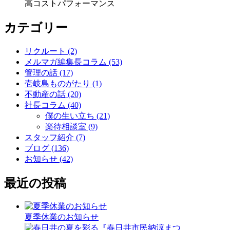
高コストパフォーマンス
カテゴリー
リクルート (2)
メルマガ編集長コラム (53)
管理の話 (17)
壱岐島ものがたり (1)
不動産の話 (20)
社長コラム (40)
僕の生い立ち (21)
楽待相談室 (9)
スタッフ紹介 (7)
ブログ (136)
お知らせ (42)
最近の投稿
夏季休業のお知らせ