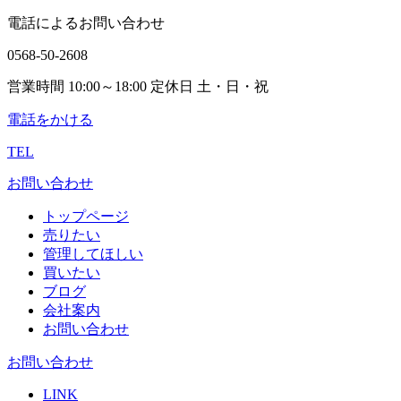
電話によるお問い合わせ
0568-50-2608
営業時間 10:00～18:00 定休日 土・日・祝
電話をかける
TEL
お問い合わせ
トップページ
売りたい
管理してほしい
買いたい
ブログ
会社案内
お問い合わせ
お問い合わせ
LINK