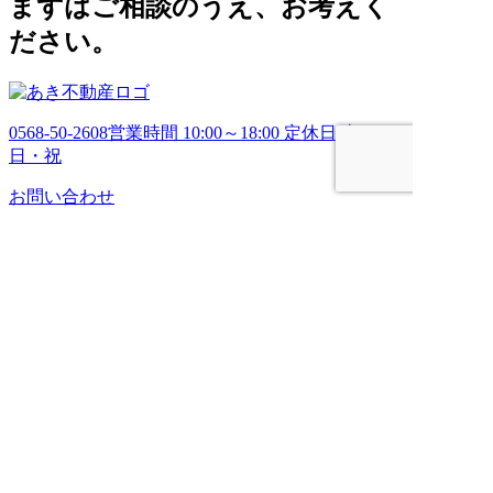
まずはご相談のうえ、お考えく
ださい。
0568-50-2608
営業時間 10:00～18:00 定休日 土・
日・祝
お問い合わせ
HOME
売りたい
管理してほしい
買いたい
ブログ
会社案内
お問い合わせ