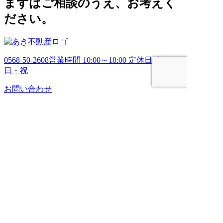
まずはご相談のうえ、お考えく
ださい。
0568-50-2608
営業時間 10:00～18:00 定休日 土・
日・祝
お問い合わせ
HOME
売りたい
管理してほしい
買いたい
ブログ
会社案内
お問い合わせ