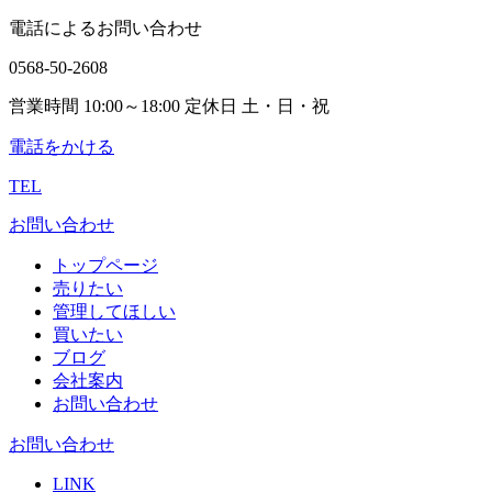
電話によるお問い合わせ
0568-50-2608
営業時間 10:00～18:00 定休日 土・日・祝
電話をかける
TEL
お問い合わせ
トップページ
売りたい
管理してほしい
買いたい
ブログ
会社案内
お問い合わせ
お問い合わせ
LINK