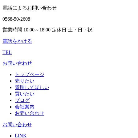
電話によるお問い合わせ
0568-50-2608
営業時間 10:00～18:00 定休日 土・日・祝
電話をかける
TEL
お問い合わせ
トップページ
売りたい
管理してほしい
買いたい
ブログ
会社案内
お問い合わせ
お問い合わせ
LINK