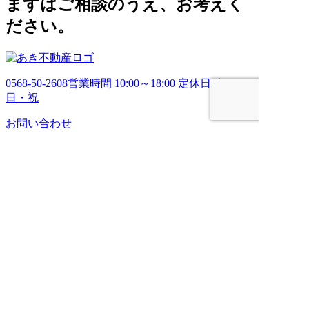
まずはご相談のうえ、お考えく
ださい。
0568-50-2608
営業時間 10:00～18:00 定休日 土・
日・祝
お問い合わせ
HOME
売りたい
管理してほしい
買いたい
ブログ
会社案内
お問い合わせ