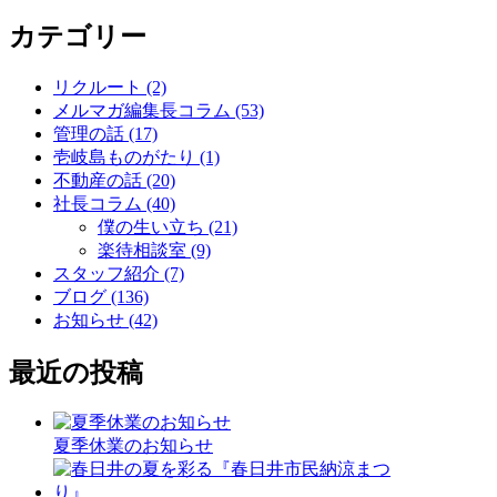
カテゴリー
リクルート (2)
メルマガ編集長コラム (53)
管理の話 (17)
壱岐島ものがたり (1)
不動産の話 (20)
社長コラム (40)
僕の生い立ち (21)
楽待相談室 (9)
スタッフ紹介 (7)
ブログ (136)
お知らせ (42)
最近の投稿
夏季休業のお知らせ