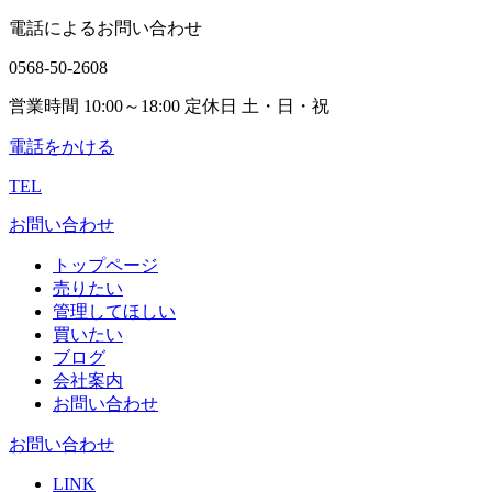
電話によるお問い合わせ
0568-50-2608
営業時間 10:00～18:00 定休日 土・日・祝
電話をかける
TEL
お問い合わせ
トップページ
売りたい
管理してほしい
買いたい
ブログ
会社案内
お問い合わせ
お問い合わせ
LINK