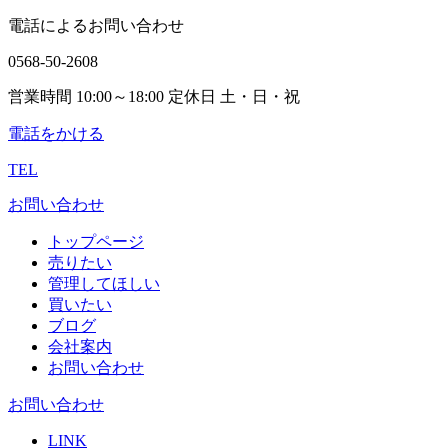
電話によるお問い合わせ
0568-50-2608
営業時間 10:00～18:00 定休日 土・日・祝
電話をかける
TEL
お問い合わせ
トップページ
売りたい
管理してほしい
買いたい
ブログ
会社案内
お問い合わせ
お問い合わせ
LINK