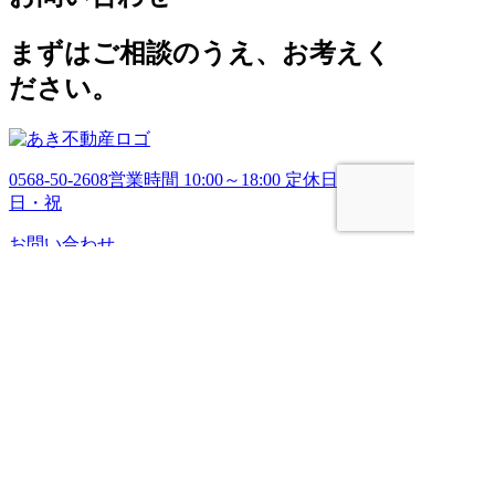
イ
ブ
まずはご相談のうえ、お考えく
ださい。
0568-50-2608
営業時間 10:00～18:00 定休日 土・
日・祝
お問い合わせ
HOME
売りたい
管理してほしい
買いたい
ブログ