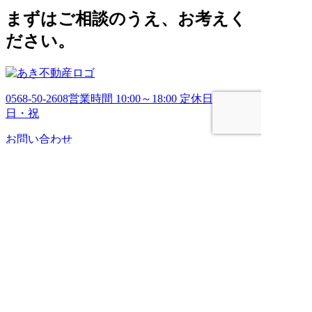
ブ
まずはご相談のうえ、お考えく
ださい。
0568-50-2608
営業時間 10:00～18:00 定休日 土・
日・祝
お問い合わせ
HOME
売りたい
管理してほしい
買いたい
ブログ
会社案内