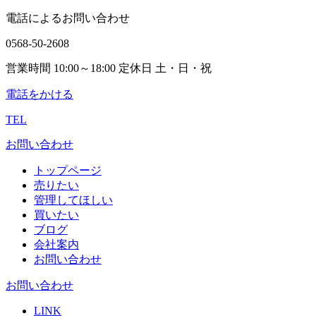
電話によるお問い合わせ
0568-50-2608
営業時間 10:00～18:00 定休日 土・日・祝
電話をかける
TEL
お問い合わせ
トップページ
売りたい
管理してほしい
買いたい
ブログ
会社案内
お問い合わせ
お問い合わせ
LINK