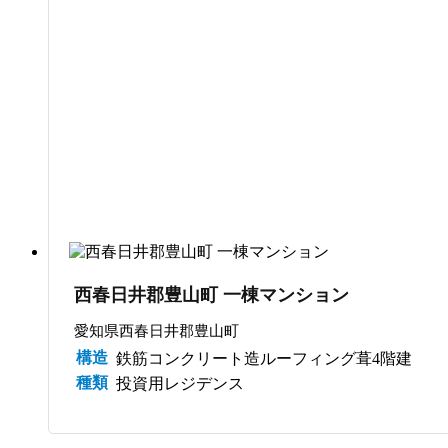
買取/管理
西春日井郡豊山町 一棟マンション
愛知県西春日井郡豊山町
構造
鉄筋コンクリート造ルーフィング葺4階建
種類
投資用レジデンス