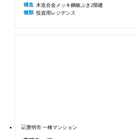
構造
木造合金メッキ鋼板ぶき2階建
種類
投資用レジデンス
サブスク管理