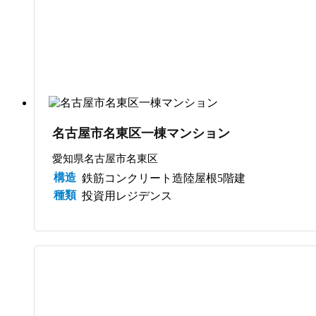
名古屋市名東区一棟マンション
愛知県名古屋市名東区
構造
鉄筋コンクリート造陸屋根5階建
種類
投資用レジデンス
買取/管理