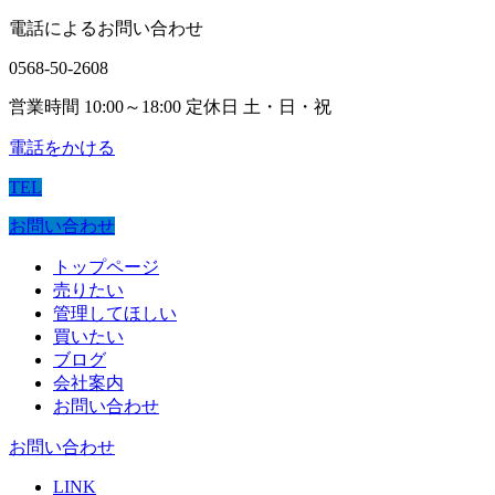
電話によるお問い合わせ
0568-50-2608
営業時間 10:00～18:00 定休日 土・日・祝
電話をかける
TEL
お問い合わせ
トップページ
売りたい
管理してほしい
買いたい
ブログ
会社案内
お問い合わせ
お問い合わせ
LINK