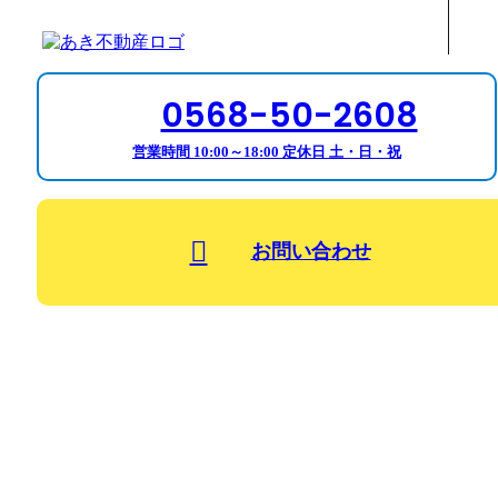
0568-50-2608
営業時間 10:00～18:00 定休日 土・日・祝
お問い合わせ