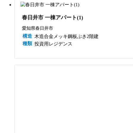
春日井市 一棟アパート(1)
愛知県春日井市
構造
木造合金メッキ鋼板ぶき2階建
種類
投資用レジデンス
サブスク管理