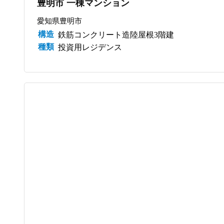
豊明市 一棟マンション
愛知県豊明市
構造
鉄筋コンクリート造陸屋根3階建
種類
投資用レジデンス
サブスク管理