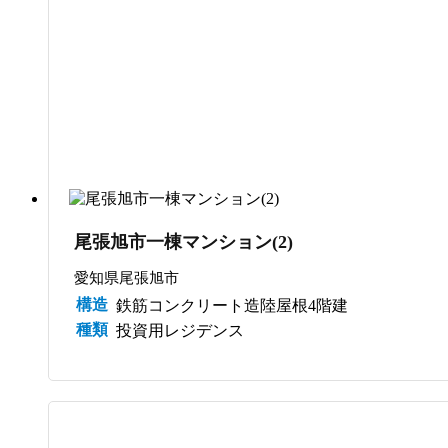
尾張旭市一棟マンション(2)
愛知県尾張旭市
構造
鉄筋コンクリート造陸屋根4階建
種類
投資用レジデンス