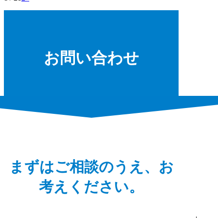
お問い合わせ
まずはご相談のうえ、お
考えください。