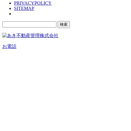
PRIVACYPOLICY
SITEMAP
検
索:
お電話