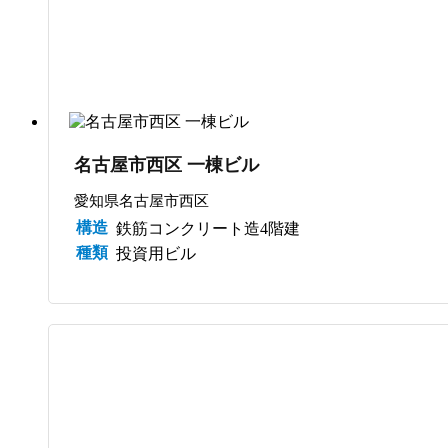
名古屋市西区 一棟ビル
愛知県名古屋市西区
構造
鉄筋コンクリート造4階建
種類
投資用ビル
サブスク管理