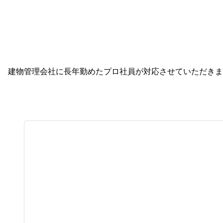
建物管理会社に長年勤めたプロ社員が対応させていただきま
買取/管理