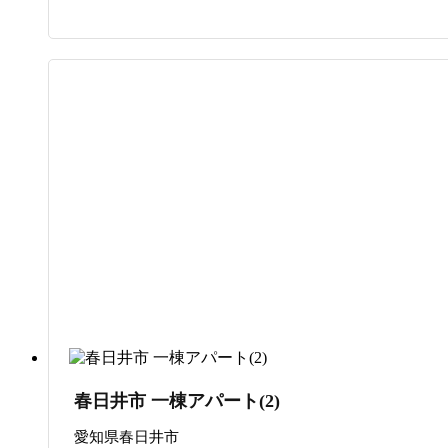
サブスク管理
春日井市 一棟アパート(2)
愛知県春日井市