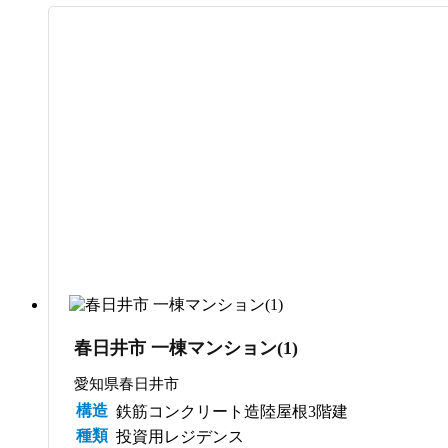
サブスク管理
春日井市 一棟マンション(1)
愛知県春日井市
構造
鉄筋コンクリート造陸屋根3階建
種類
投資用レジデンス