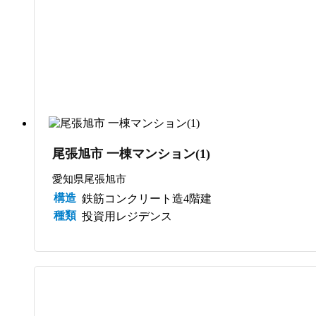
尾張旭市 一棟マンション(1)
愛知県尾張旭市
構造
鉄筋コンクリート造4階建
種類
投資用レジデンス
サブスク管理