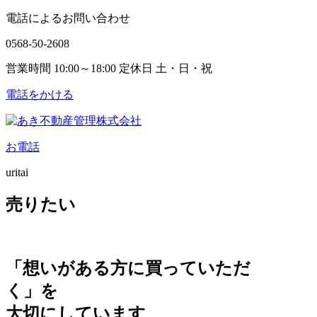
電話によるお問い合わせ
0568-50-2608
営業時間 10:00～18:00 定休日 土・日・祝
電話をかける
お電話
uritai
売りたい
「想いがある方に買っていただ
く」を
大切にしています