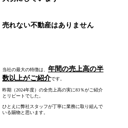
売れない不動産はありません
年間の売上高の半
当社の最大の特徴は、
数以上がご紹介
です。
昨期（2024年度）の全売上高の実に83％がご紹介
とリピートでした。
ひとえに弊社スタッフが丁寧に業務に取り組んで
いる賜物と思います。