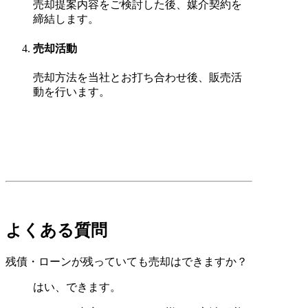
売却提案内容をご検討した後、媒介契約を
締結します。
売却活動
売却方法を当社とお打ち合わせ後、販売活
動を行います。
よくある質問
残債・ローンが残っていても売却はできますか？
はい、できます。