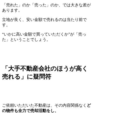
「売れた」のか「売った」のか、では大きな差が
あります。
立地が良く、安い金額で売れるのは当たり前で
す。
“いかに高い金額で買っていただくか”が「売っ
た」ということでしょう。
「大手不動産会社のほうが高く
売れる」に疑問符
ご依頼いただいた不動産は、その内容関係なく
ど
の物件も全力で売却活動をし、