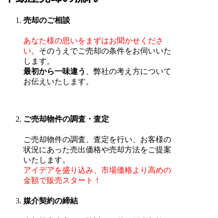
売却のご相談
あなた様の思いをまずはお聞かせくださ
い。
そのうえでご売却の条件をお伺いいた
します。
最初から一味違う
、弊社の考え方について
お伝えいたします。
ご売却物件の調査・査定
ご売却物件の調査、査定を行い、お客様の
状況にあった売出価格や売却方法をご提案
いたします。
アイデアを盛り込み、市場価格より高めの
金額で販売スタート！
媒介契約の締結