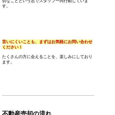
切なことという志でスタッフ一同行動していま
す。
言いにくいことも、まずはお気軽にお問い合わせ
ください！
たくさんの方に会えることを、楽しみにしており
ます。
不動産売却の流れ