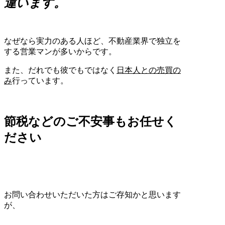
違います。
なぜなら実力のある人ほど、不動産業界で独立を
する営業マンが多いからです。
また、だれでも彼でもではなく
日本人との売買の
み
行っています。
節税などのご不安事もお任せく
ださい
お問い合わせいただいた方はご存知かと思います
が、