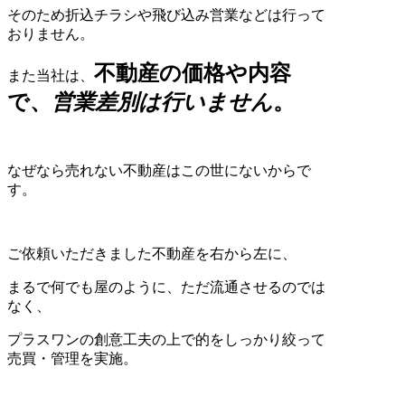
そのため折込チラシや飛び込み営業などは行って
おりません。
不動産の価格や内容
また当社は、
で、
営業差別は行いません
。
なぜなら売れない不動産はこの世にないからで
す。
ご依頼いただきました不動産を右から左に、
まるで何でも屋のように、ただ流通させるのでは
なく、
プラスワンの創意工夫の上で的をしっかり絞って
売買・管理を実施。