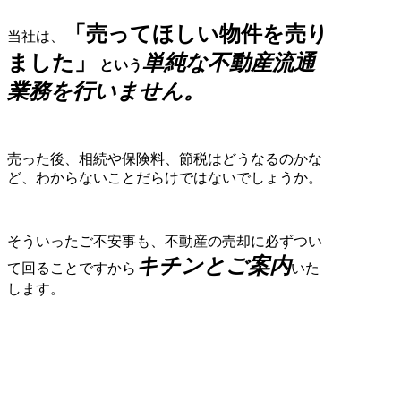
「売ってほしい物件を売り
当社は、
ました」
単純な不動産流通
という
業務を行いません。
売った後、相続や保険料、節税はどうなるのかな
ど、
わからないことだらけではないでしょうか。
そういったご不安事も、不動産の売却に必ずつい
キチンとご案内
て回ることですから
いた
します。