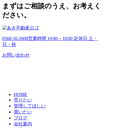
ブ
まずはご相談のうえ、お考えく
ださい。
0568-50-2608
営業時間 10:00～18:00 定休日 土・
日・祝
お問い合わせ
HOME
売りたい
管理してほしい
買いたい
ブログ
会社案内