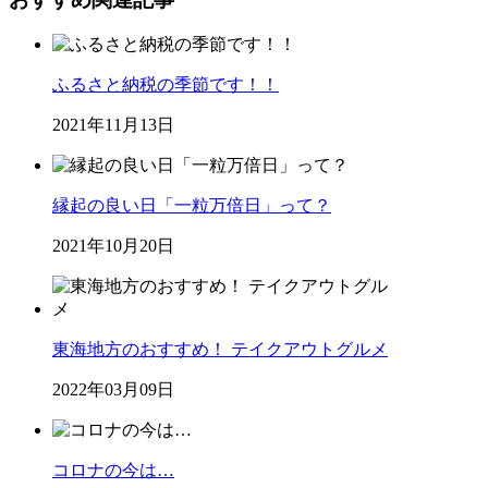
ふるさと納税の季節です！！
2021年11月13日
縁起の良い日「一粒万倍日」って？
2021年10月20日
東海地方のおすすめ！ テイクアウトグルメ
2022年03月09日
コロナの今は…