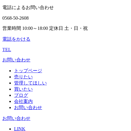
電話によるお問い合わせ
0568-50-2608
営業時間 10:00～18:00 定休日 土・日・祝
電話をかける
TEL
お問い合わせ
トップページ
売りたい
管理してほしい
買いたい
ブログ
会社案内
お問い合わせ
お問い合わせ
LINK