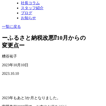
社長コラム
スタッフ紹介
ブログ
お知らせ
一覧に戻る
ーふるさと納税改悪⁉10月からの
変更点ー
糟谷祐子
2023年10月10日
2023.10.10
2023年もあと3か月となりました。