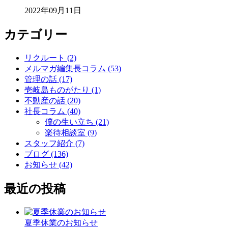
2022年09月11日
カテゴリー
リクルート (2)
メルマガ編集長コラム (53)
管理の話 (17)
壱岐島ものがたり (1)
不動産の話 (20)
社長コラム (40)
僕の生い立ち (21)
楽待相談室 (9)
スタッフ紹介 (7)
ブログ (136)
お知らせ (42)
最近の投稿
夏季休業のお知らせ