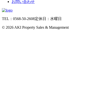
お問い合わせ
TEL：0568-50-2608
定休日：水曜日
©
2026 AKI Property Sales & Management