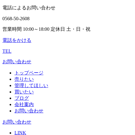
電話によるお問い合わせ
0568-50-2608
営業時間 10:00～18:00 定休日 土・日・祝
電話をかける
TEL
お問い合わせ
トップページ
売りたい
管理してほしい
買いたい
ブログ
会社案内
お問い合わせ
お問い合わせ
LINK