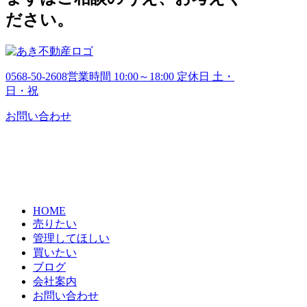
ださい。
0568-50-2608
営業時間 10:00～18:00 定休日 土・
日・祝
お問い合わせ
HOME
売りたい
管理してほしい
買いたい
ブログ
会社案内
お問い合わせ