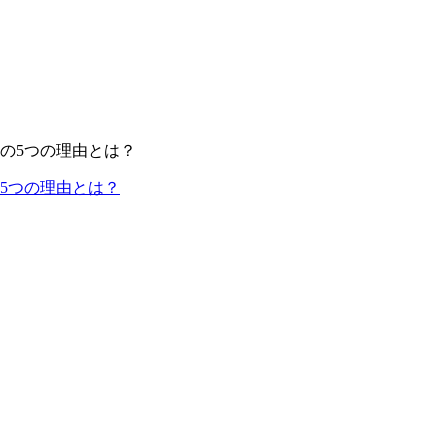
5つの理由とは？