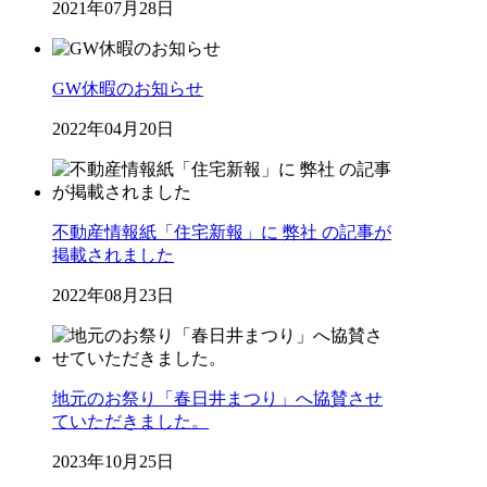
2021年07月28日
GW休暇のお知らせ
2022年04月20日
不動産情報紙「住宅新報」に 弊社 の記事が
掲載されました
2022年08月23日
地元のお祭り「春日井まつり」へ協賛させ
ていただきました。
2023年10月25日