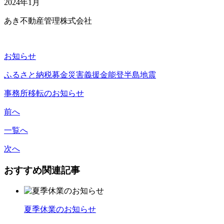
2024年1月
あき不動産管理株式会社
お知らせ
ふるさと納税
募金
災害義援金
能登半島地震
事務所移転のお知らせ
前へ
一覧へ
次へ
おすすめ関連記事
夏季休業のお知らせ