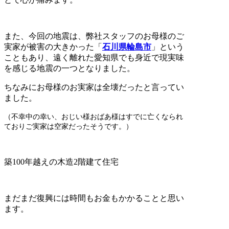
また、今回の地震は、弊社スタッフのお母様のご
実家が被害の大きかった「
石川県輪島市
」という
こともあり、遠く離れた愛知県でも身近で現実味
を感じる地震の一つとなりました。
ちなみにお母様のお実家は全壊だったと言ってい
ました。
（不幸中の幸い、おじい様おばあ様はすでに亡くなられ
ておりご実家は空家だったそうです。）
築100年越えの木造2階建て住宅
まだまだ復興には時間もお金もかかることと思い
ます。