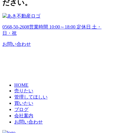
ださい。
0568-50-2608
営業時間 10:00～18:00 定休日 土・
日・祝
お問い合わせ
HOME
売りたい
管理してほしい
買いたい
ブログ
会社案内
お問い合わせ