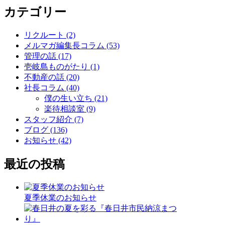
カテゴリー
リクルート (2)
メルマガ編集長コラム (53)
管理の話 (17)
壱岐島ものがたり (1)
不動産の話 (20)
社長コラム (40)
僕の生い立ち (21)
楽待相談室 (9)
スタッフ紹介 (7)
ブログ (136)
お知らせ (42)
最近の投稿
夏季休業のお知らせ