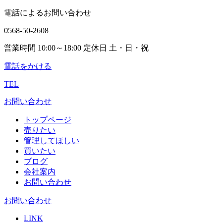
電話によるお問い合わせ
0568-50-2608
営業時間 10:00～18:00 定休日 土・日・祝
電話をかける
TEL
お問い合わせ
トップページ
売りたい
管理してほしい
買いたい
ブログ
会社案内
お問い合わせ
お問い合わせ
LINK