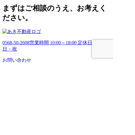
ブ
まずはご相談のうえ、お考えく
ださい。
0568-50-2608
営業時間 10:00～18:00 定休日 土・
日・祝
お問い合わせ
HOME
売りたい
管理してほしい
買いたい
ブログ
会社案内