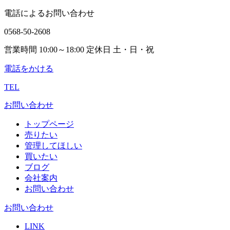
電話によるお問い合わせ
0568-50-2608
営業時間 10:00～18:00 定休日 土・日・祝
電話をかける
TEL
お問い合わせ
トップページ
売りたい
管理してほしい
買いたい
ブログ
会社案内
お問い合わせ
お問い合わせ
LINK