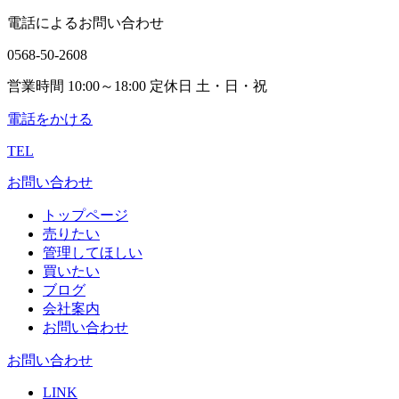
電話によるお問い合わせ
0568-50-2608
営業時間 10:00～18:00 定休日 土・日・祝
電話をかける
TEL
お問い合わせ
トップページ
売りたい
管理してほしい
買いたい
ブログ
会社案内
お問い合わせ
お問い合わせ
LINK