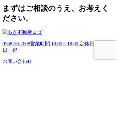
ブ
まずはご相談のうえ、お考えく
ださい。
0568-50-2608
営業時間 10:00～18:00 定休日 土・
日・祝
お問い合わせ
HOME
売りたい
管理してほしい
買いたい
ブログ
会社案内