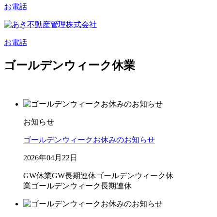
お電話
お電話
ゴールデンウィーク休業
お知らせ
ゴールデンウィークお休みのお知らせ
2026年04月22日
GW休業
GW長期連休
ゴールデンウィーク休
業
ゴールデンウィーク長期連休