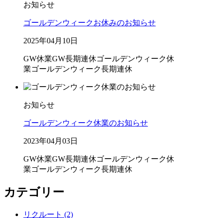
お知らせ
ゴールデンウィークお休みのお知らせ
2025年04月10日
GW休業
GW長期連休
ゴールデンウィーク休
業
ゴールデンウィーク長期連休
お知らせ
ゴールデンウィーク休業のお知らせ
2023年04月03日
GW休業
GW長期連休
ゴールデンウィーク休
業
ゴールデンウィーク長期連休
カテゴリー
リクルート (2)