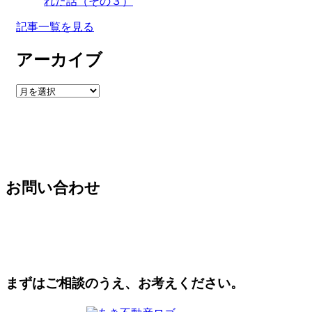
れた話（その３）
記事一覧を見る
アーカイブ
ア
ー
カ
イ
ブ
お問い合わせ
まずはご相談のうえ、お考えください。