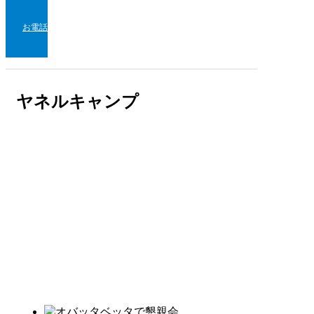
お電話
ヤネルキャンプ