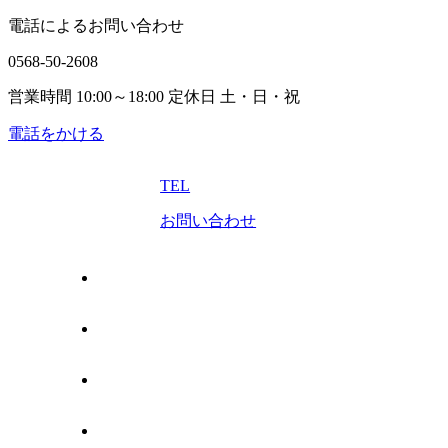
電話によるお問い合わせ
0568-50-2608
営業時間 10:00～18:00 定休日 土・日・祝
電話をかける
TEL
お問い合わせ
トップページ
売りたい
管理してほしい
買いたい