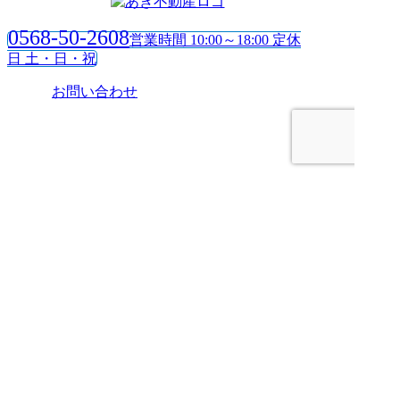
0568-50-2608
営業時間 10:00～18:00 定休
日 土・日・祝
お問い合わせ
HOME
売りたい
管理してほしい
買いたい
ブログ
会社案内
お問い合わせ