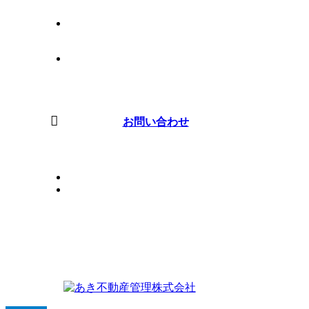
ブログ
会社案内
お問い合わせ
PRIVACYPOLICY
SITEMAP