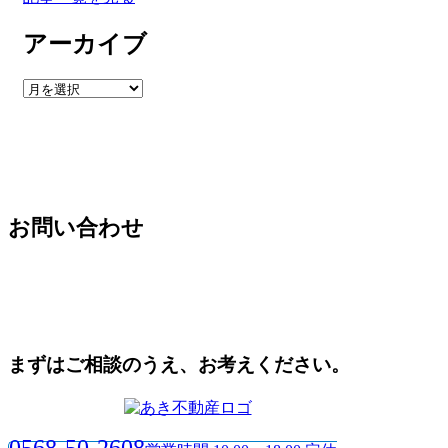
アーカイブ
ア
ー
カ
イ
ブ
お問い合わせ
まずはご相談のうえ、お考えください。
0568-50-2608