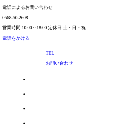
電話によるお問い合わせ
0568-50-2608
営業時間 10:00～18:00 定休日 土・日・祝
電話をかける
TEL
お問い合わせ
トップページ
売りたい
管理してほしい
買いたい