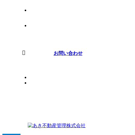
ブログ
会社案内
お問い合わせ
PRIVACYPOLICY
SITEMAP