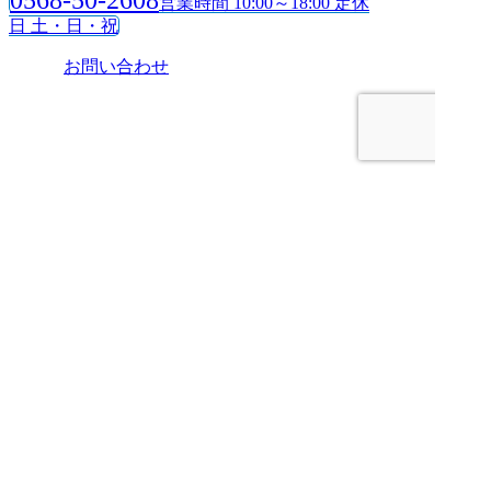
営業時間 10:00～18:00 定休
日 土・日・祝
お問い合わせ
HOME
売りたい
管理してほしい
買いたい
ブログ
会社案内
お問い合わせ