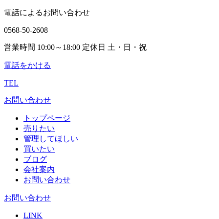
電話によるお問い合わせ
0568-50-2608
営業時間 10:00～18:00 定休日 土・日・祝
電話をかける
TEL
お問い合わせ
トップページ
売りたい
管理してほしい
買いたい
ブログ
会社案内
お問い合わせ
お問い合わせ
LINK