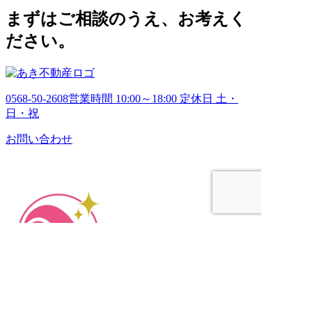
ブ
まずはご相談のうえ、お考えく
ださい。
0568-50-2608
営業時間 10:00～18:00 定休日 土・
日・祝
お問い合わせ