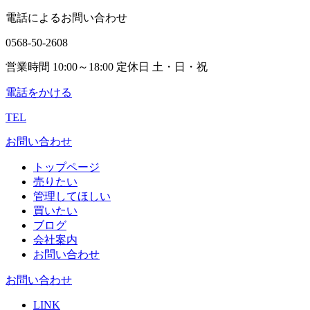
電話によるお問い合わせ
0568-50-2608
営業時間 10:00～18:00 定休日 土・日・祝
電話をかける
TEL
お問い合わせ
トップページ
売りたい
管理してほしい
買いたい
ブログ
会社案内
お問い合わせ
お問い合わせ
LINK