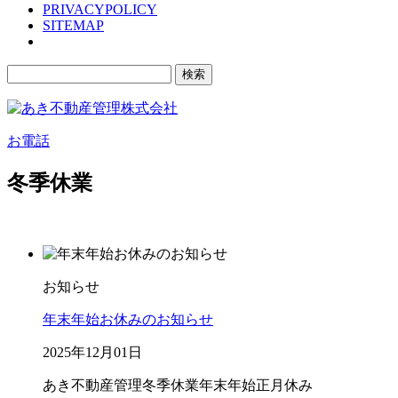
PRIVACYPOLICY
SITEMAP
検
索:
お電話
冬季休業
お知らせ
年末年始お休みのお知らせ
2025年12月01日
あき不動産管理
冬季休業
年末年始
正月休み