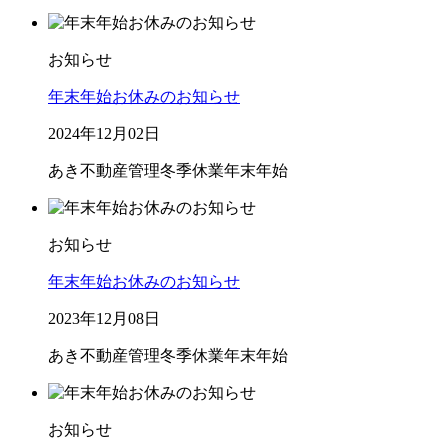
お知らせ
年末年始お休みのお知らせ
2024年12月02日
あき不動産管理
冬季休業
年末年始
お知らせ
年末年始お休みのお知らせ
2023年12月08日
あき不動産管理
冬季休業
年末年始
お知らせ