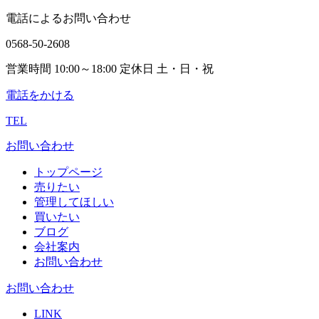
電話によるお問い合わせ
0568-50-2608
営業時間 10:00～18:00 定休日 土・日・祝
電話をかける
TEL
お問い合わせ
トップページ
売りたい
管理してほしい
買いたい
ブログ
会社案内
お問い合わせ
お問い合わせ
LINK