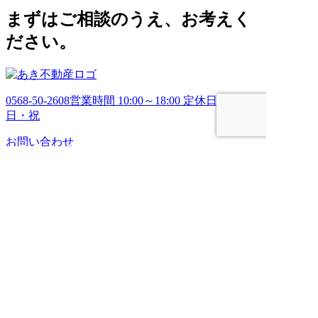
ブ
まずはご相談のうえ、お考えく
ださい。
0568-50-2608
営業時間 10:00～18:00 定休日 土・
日・祝
お問い合わせ
HOME
売りたい
管理してほしい
買いたい
ブログ
会社案内