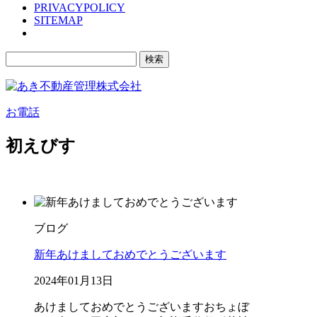
PRIVACYPOLICY
SITEMAP
検
索:
お電話
初えびす
ブログ
新年あけましておめでとうございます
2024年01月13日
あけましておめでとうございます
おちょぼ