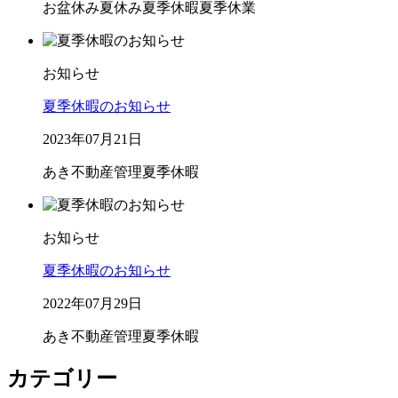
お盆休み
夏休み
夏季休暇
夏季休業
お知らせ
夏季休暇のお知らせ
2023年07月21日
あき不動産管理
夏季休暇
お知らせ
夏季休暇のお知らせ
2022年07月29日
あき不動産管理
夏季休暇
カテゴリー