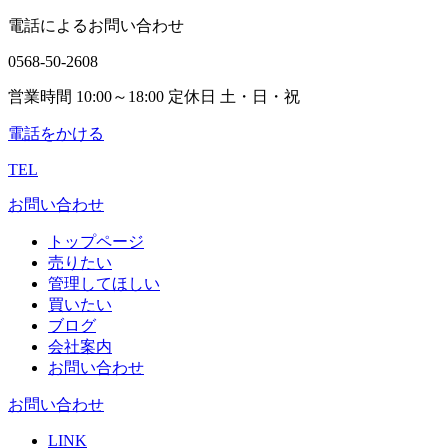
電話によるお問い合わせ
0568-50-2608
営業時間 10:00～18:00 定休日 土・日・祝
電話をかける
TEL
お問い合わせ
トップページ
売りたい
管理してほしい
買いたい
ブログ
会社案内
お問い合わせ
お問い合わせ
LINK