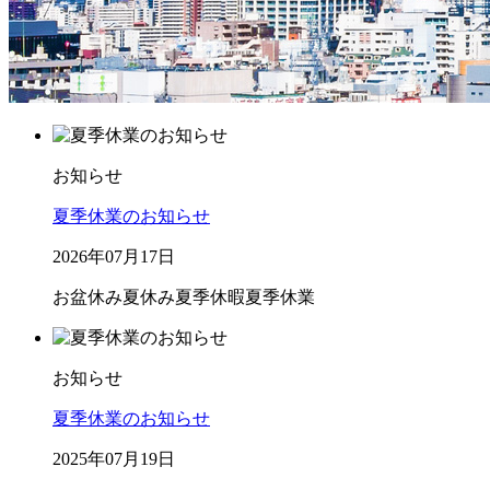
お知らせ
夏季休業のお知らせ
2026年07月17日
お盆休み
夏休み
夏季休暇
夏季休業
お知らせ
夏季休業のお知らせ
2025年07月19日