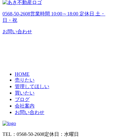
0568-50-2608
営業時間 10:00～18:00 定休日 土・
日・祝
お問い合わせ
HOME
売りたい
管理してほしい
買いたい
ブログ
会社案内
お問い合わせ
TEL：0568-50-2608
定休日：水曜日