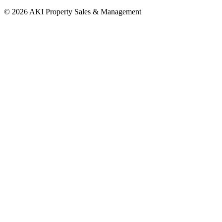
©
2026 AKI Property Sales & Management