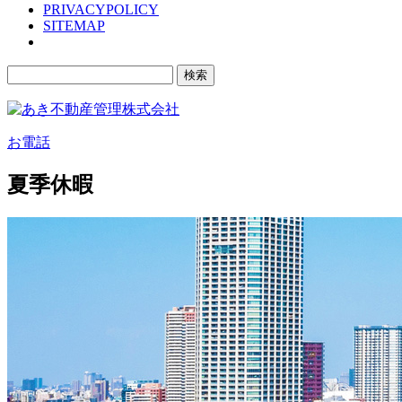
PRIVACYPOLICY
SITEMAP
検
索:
お電話
夏季休暇