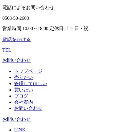
電話によるお問い合わせ
0568-50-2608
営業時間 10:00～18:00 定休日 土・日・祝
電話をかける
TEL
お問い合わせ
トップページ
売りたい
管理してほしい
買いたい
ブログ
会社案内
お問い合わせ
お問い合わせ
LINK