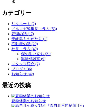
水
カテゴリー
リクルート (2)
メルマガ編集長コラム (53)
管理の話 (17)
壱岐島ものがたり (1)
不動産の話 (20)
社長コラム (40)
僕の生い立ち (21)
楽待相談室 (9)
スタッフ紹介 (7)
ブログ (136)
お知らせ (42)
最近の投稿
夏季休業のお知らせ