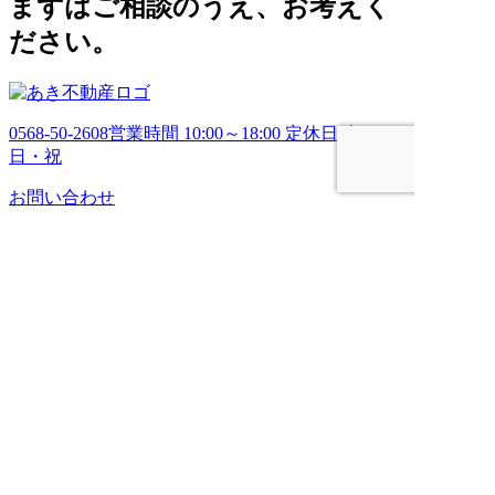
まずはご相談のうえ、お考えく
ださい。
0568-50-2608
営業時間 10:00～18:00 定休日 土・
日・祝
お問い合わせ
HOME
売りたい
管理してほしい
買いたい
ブログ
会社案内
お問い合わせ