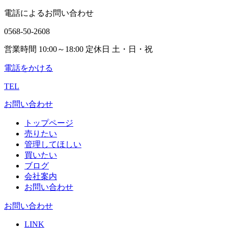
電話によるお問い合わせ
0568-50-2608
営業時間 10:00～18:00 定休日 土・日・祝
電話をかける
TEL
お問い合わせ
トップページ
売りたい
管理してほしい
買いたい
ブログ
会社案内
お問い合わせ
お問い合わせ
LINK