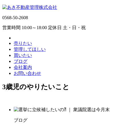
0568-50-2608
営業時間 10:00～18:00 定休日 土・日・祝
売りたい
管理してほしい
買いたい
ブログ
会社案内
お問い合わせ
3歳児のやりたいこと
ブログ