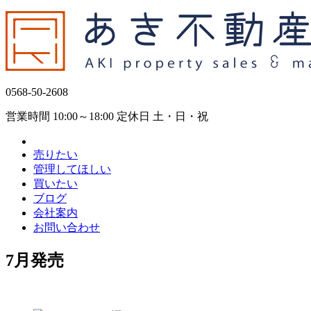
0568-50-2608
営業時間 10:00～18:00 定休日 土・日・祝
売りたい
管理してほしい
買いたい
ブログ
会社案内
お問い合わせ
7月発売