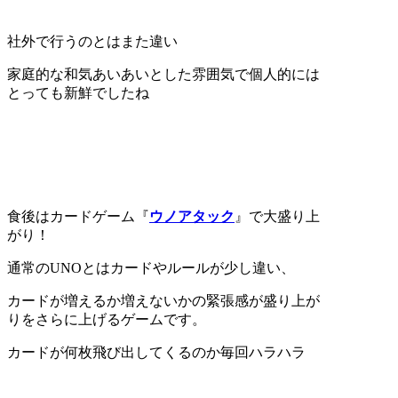
社外で行うのとはまた違い
家庭的な和気あいあいとした雰囲気で個人的には
とっても新鮮でしたね
食後はカードゲーム『
ウノアタック
』で大盛り上
がり！
通常のUNOとはカードやルールが少し違い、
カードが増えるか増えないかの緊張感が盛り上が
りをさらに上げるゲームです。
カードが何枚飛び出してくるのか毎回ハラハラ