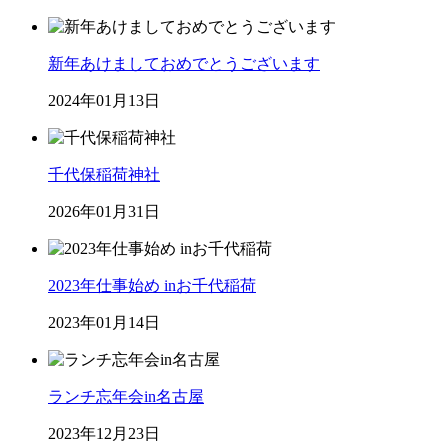
新年あけましておめでとうございます
2024年01月13日
千代保稲荷神社
2026年01月31日
2023年仕事始め inお千代稲荷
2023年01月14日
ランチ忘年会in名古屋
2023年12月23日