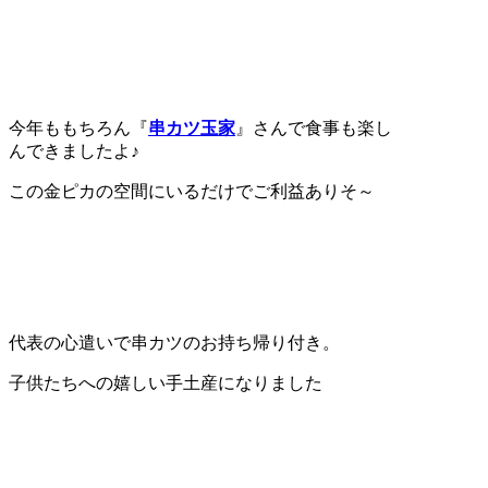
今年ももちろん『
串カツ玉家
』さんで食事も楽し
んできましたよ♪
この金ピカの空間にいるだけでご利益ありそ～
代表の心遣いで串カツのお持ち帰り付き。
子供たちへの嬉しい手土産になりました