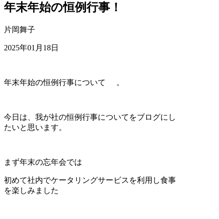
年末年始の恒例行事！
片岡舞子
2025年01月18日
年末年始の恒例行事について
。
今日は、我が社の恒例行事についてをブログにし
たいと思います。
まず年末の忘年会では
初めて社内でケータリングサービスを利用し食事
を楽しみました