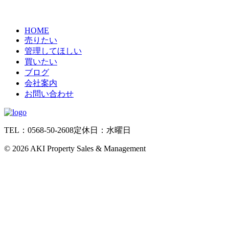
HOME
売りたい
管理してほしい
買いたい
ブログ
会社案内
お問い合わせ
TEL：0568-50-2608
定休日：水曜日
©
2026 AKI Property Sales & Management