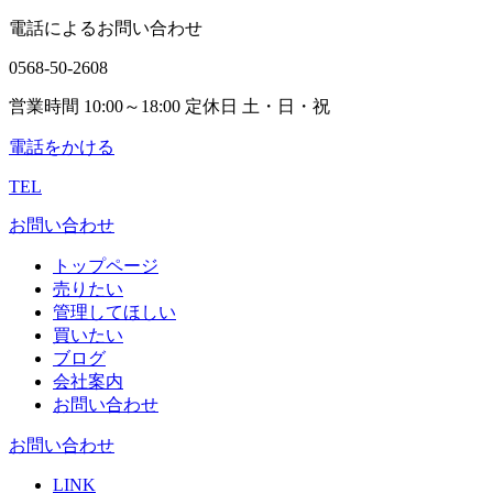
電話によるお問い合わせ
0568-50-2608
営業時間 10:00～18:00 定休日 土・日・祝
電話をかける
TEL
お問い合わせ
トップページ
売りたい
管理してほしい
買いたい
ブログ
会社案内
お問い合わせ
お問い合わせ
LINK