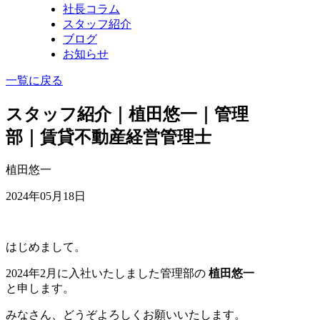
社長コラム
スタッフ紹介
ブログ
お知らせ
一覧に戻る
スタッフ紹介｜植田悠一｜管理
部｜賃貸不動産経営管理士
植田悠一
2024年05月18日
はじめまして。
2024年2月に入社いたしました管理部の
植田悠一
と申します。
みなさん、どうぞよろしくお願いいたします。