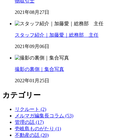
物取引士
2021年08月27日
スタッフ紹介｜加藤愛｜総務部 主任
2021年09月06日
撮影の裏側｜集合写真
2022年01月25日
カテゴリー
リクルート (2)
メルマガ編集長コラム (53)
管理の話 (17)
壱岐島ものがたり (1)
不動産の話 (20)