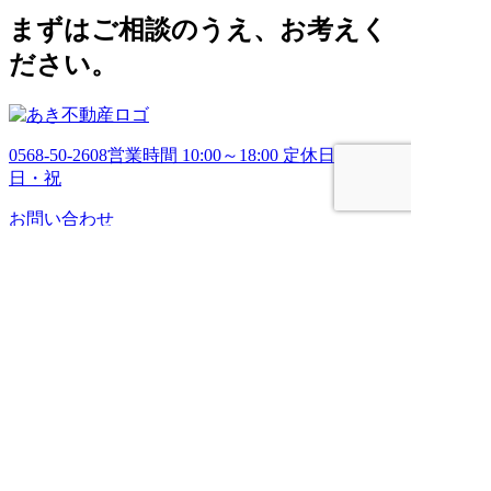
ブ
まずはご相談のうえ、お考えく
ださい。
0568-50-2608
営業時間 10:00～18:00 定休日 土・
日・祝
お問い合わせ
HOME
売りたい
管理してほしい
買いたい
ブログ
会社案内