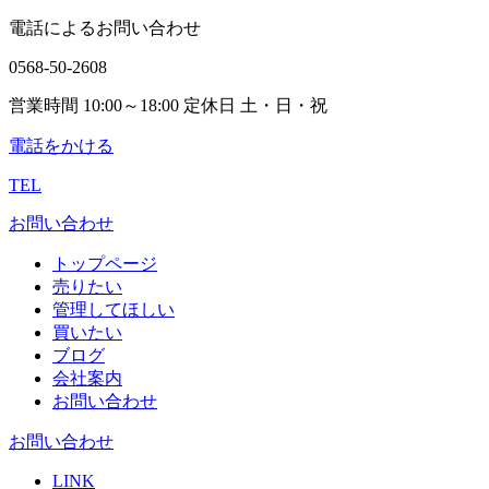
電話によるお問い合わせ
0568-50-2608
営業時間 10:00～18:00 定休日 土・日・祝
電話をかける
TEL
お問い合わせ
トップページ
売りたい
管理してほしい
買いたい
ブログ
会社案内
お問い合わせ
お問い合わせ
LINK