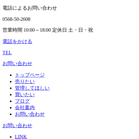
電話によるお問い合わせ
0568-50-2608
営業時間 10:00～18:00 定休日 土・日・祝
電話をかける
TEL
お問い合わせ
トップページ
売りたい
管理してほしい
買いたい
ブログ
会社案内
お問い合わせ
お問い合わせ
LINK