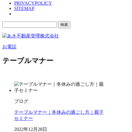
PRIVACYPOLICY
SITEMAP
検
索:
お電話
テーブルマナー
ブログ
テーブルマナー｜冬休みの過ごし方｜親子
セミナー
2022年12月28日