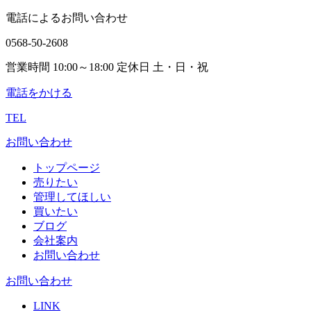
電話によるお問い合わせ
0568-50-2608
営業時間 10:00～18:00 定休日 土・日・祝
電話をかける
TEL
お問い合わせ
トップページ
売りたい
管理してほしい
買いたい
ブログ
会社案内
お問い合わせ
お問い合わせ
LINK