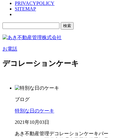
PRIVACYPOLICY
SITEMAP
検
索:
お電話
デコレーションケーキ
ブログ
特別な日のケーキ
2021年10月03日
あき不動産管理
デコレーションケーキ
バー