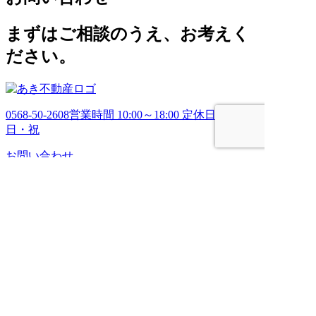
イ
ブ
まずはご相談のうえ、お考えく
ださい。
0568-50-2608
営業時間 10:00～18:00 定休日 土・
日・祝
お問い合わせ
HOME
売りたい
管理してほしい
買いたい
ブログ