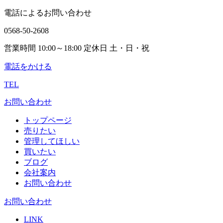
電話によるお問い合わせ
0568-50-2608
営業時間 10:00～18:00 定休日 土・日・祝
電話をかける
TEL
お問い合わせ
トップページ
売りたい
管理してほしい
買いたい
ブログ
会社案内
お問い合わせ
お問い合わせ
LINK