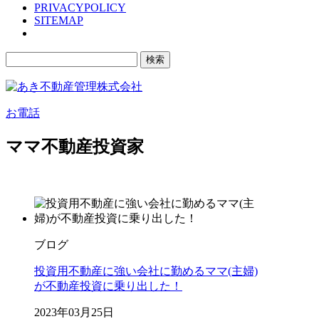
PRIVACYPOLICY
SITEMAP
検
索:
お電話
ママ不動産投資家
ブログ
投資用不動産に強い会社に勤めるママ(主婦)
が不動産投資に乗り出した！
2023年03月25日