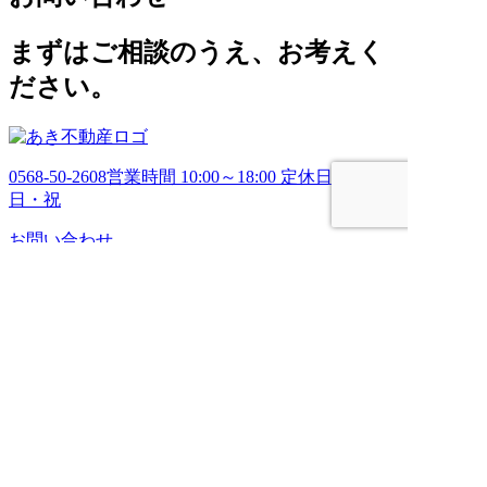
イ
ブ
まずはご相談のうえ、お考えく
ださい。
0568-50-2608
営業時間 10:00～18:00 定休日 土・
日・祝
お問い合わせ
HOME
売りたい
管理してほしい
買いたい
ブログ