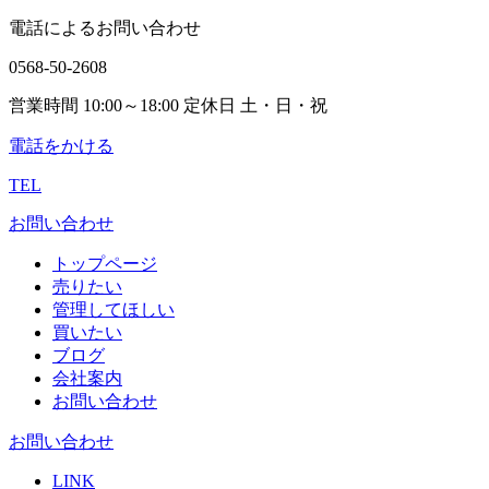
電話によるお問い合わせ
0568-50-2608
営業時間 10:00～18:00 定休日 土・日・祝
電話をかける
TEL
お問い合わせ
トップページ
売りたい
管理してほしい
買いたい
ブログ
会社案内
お問い合わせ
お問い合わせ
LINK