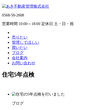
0568-50-2608
営業時間 10:00～18:00 定休日 土・日・祝
売りたい
管理してほしい
買いたい
ブログ
会社案内
お問い合わせ
住宅5年点検
ブログ