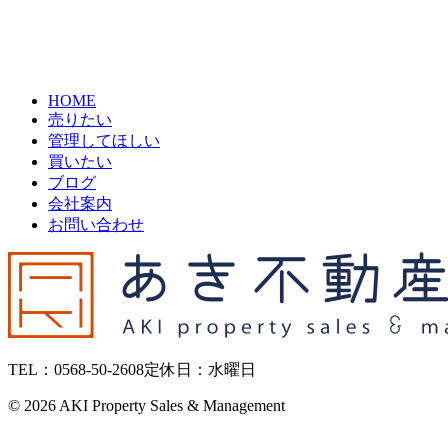
HOME
売りたい
管理してほしい
買いたい
ブログ
会社案内
お問い合わせ
TEL：0568-50-2608
定休日：水曜日
©
2026 AKI Property Sales & Management