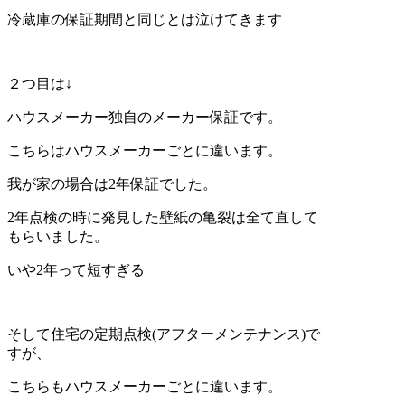
冷蔵庫の保証期間と同じとは泣けてきます
２つ目は↓
ハウスメーカー独自のメーカー保証です。
こちらはハウスメーカーごとに違います。
我が家の場合は2年保証でした。
2年点検の時に発見した壁紙の亀裂は全て直して
もらいました。
いや2年って短すぎる
そして住宅の定期点検(アフターメンテナンス)で
すが、
こちらもハウスメーカーごとに違います。