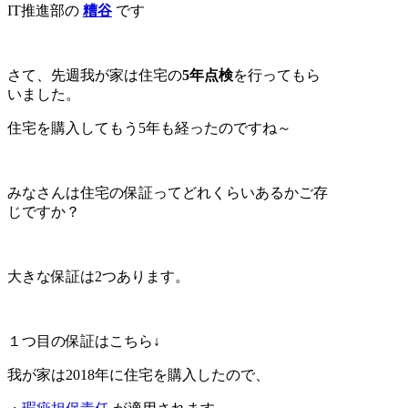
IT推進部の
糟谷
です
さて、先週我が家は住宅の
5年点検
を行ってもら
いました。
住宅を購入してもう5年も経ったのですね～
みなさんは住宅の保証ってどれくらいあるかご存
じですか？
大きな保証は2つあります。
１つ目の保証はこちら↓
我が家は2018年に住宅を購入したので、