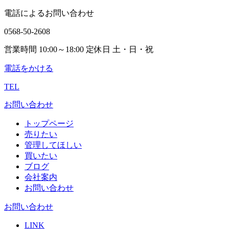
電話によるお問い合わせ
0568-50-2608
営業時間 10:00～18:00 定休日 土・日・祝
電話をかける
TEL
お問い合わせ
トップページ
売りたい
管理してほしい
買いたい
ブログ
会社案内
お問い合わせ
お問い合わせ
LINK