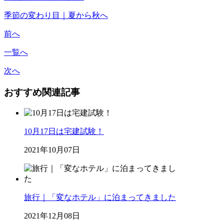
季節の変わり目｜夏から秋へ
前へ
一覧へ
次へ
おすすめ関連記事
10月17日は宅建試験！
2021年10月07日
旅行｜「変なホテル」に泊まってきました
2021年12月08日