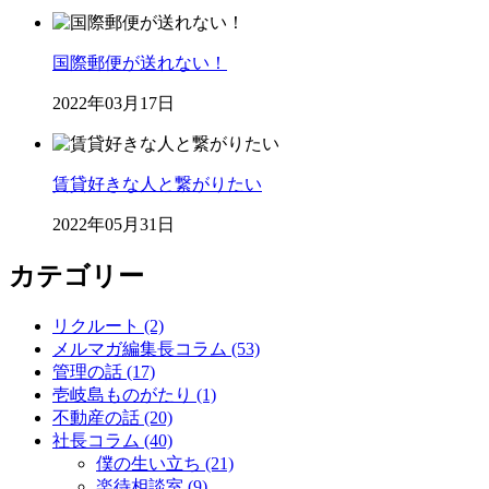
国際郵便が送れない！
2022年03月17日
賃貸好きな人と繋がりたい
2022年05月31日
カテゴリー
リクルート (2)
メルマガ編集長コラム (53)
管理の話 (17)
壱岐島ものがたり (1)
不動産の話 (20)
社長コラム (40)
僕の生い立ち (21)
楽待相談室 (9)