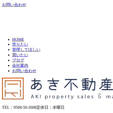
お問い合わせ
HOME
売りたい
管理してほしい
買いたい
ブログ
会社案内
お問い合わせ
TEL：0568-50-2608
定休日：水曜日