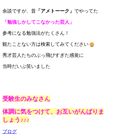
余談ですが、昔
「アメトーーク」
でやってた
「勉強しかしてこなかった芸人」
参考になる勉強法がたくさん！
観たことない方は検索してみてください
秀才芸人たちのぶっ飛びすぎた感覚に
当時だいぶ笑いました
受験生のみなさん
体調に気をつけて、お互いがんばりま
しょう♪♪♪
ブログ