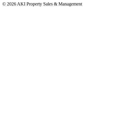
©
2026 AKI Property Sales & Management