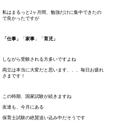
私はまるっと2ヶ月間、勉強だけに集中できたの
で良かったですが
「仕事」
「
家事
」「
育児」
しながら受験される方多いですよね
両立は本当に大変だと思います、、、毎日お疲れ
さまです！
この時期、国家試験が続きますね
友達も、今月にある
保育士試験の絶賛追い込み中だそうです