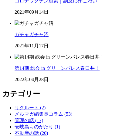
コロナワクチン対策｜副反応がこわい
2021年09月14日
ガチャガチャ沼
2021年11月17日
第14期 総会 in グリーンパレス春日井！
2022年04月28日
カテゴリー
リクルート (2)
メルマガ編集長コラム (53)
管理の話 (17)
壱岐島ものがたり (1)
不動産の話 (20)