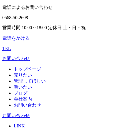
電話によるお問い合わせ
0568-50-2608
営業時間 10:00～18:00 定休日 土・日・祝
電話をかける
TEL
お問い合わせ
トップページ
売りたい
管理してほしい
買いたい
ブログ
会社案内
お問い合わせ
お問い合わせ
LINK