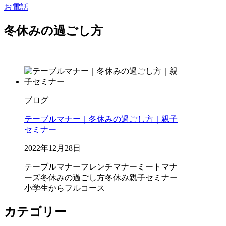
お電話
冬休みの過ごし方
ブログ
テーブルマナー｜冬休みの過ごし方｜親子
セミナー
2022年12月28日
テーブルマナー
フレンチマナー
ミートマナ
ーズ
冬休みの過ごし方
冬休み親子セミナー
小学生からフルコース
カテゴリー