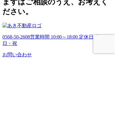
まずはご相談のうえ、お考えく
ださい。
0568-50-2608
営業時間 10:00～18:00 定休日 土・
日・祝
お問い合わせ
HOME
売りたい
管理してほしい
買いたい
ブログ
会社案内
お問い合わせ