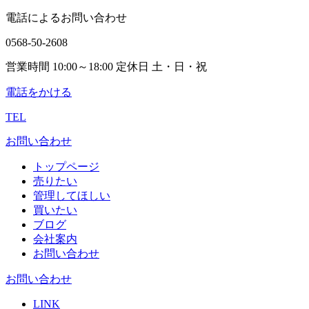
電話によるお問い合わせ
0568-50-2608
営業時間 10:00～18:00 定休日 土・日・祝
電話をかける
TEL
お問い合わせ
トップページ
売りたい
管理してほしい
買いたい
ブログ
会社案内
お問い合わせ
お問い合わせ
LINK