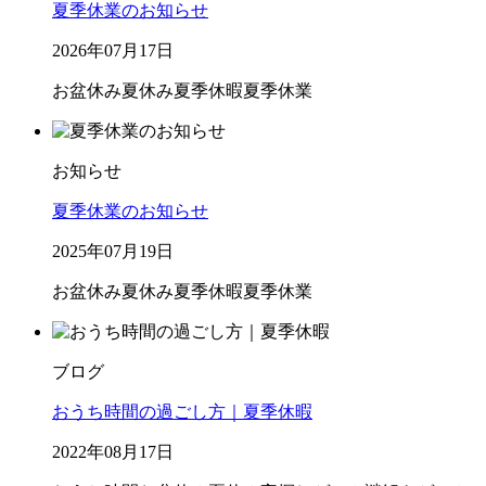
夏季休業のお知らせ
2026年07月17日
お盆休み
夏休み
夏季休暇
夏季休業
お知らせ
夏季休業のお知らせ
2025年07月19日
お盆休み
夏休み
夏季休暇
夏季休業
ブログ
おうち時間の過ごし方｜夏季休暇
2022年08月17日