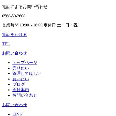
電話によるお問い合わせ
0568-50-2608
営業時間 10:00～18:00 定休日 土・日・祝
電話をかける
TEL
お問い合わせ
トップページ
売りたい
管理してほしい
買いたい
ブログ
会社案内
お問い合わせ
お問い合わせ
LINK