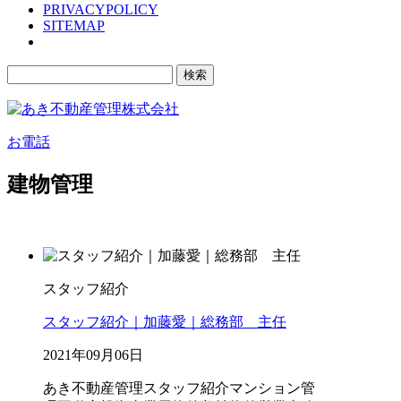
PRIVACYPOLICY
SITEMAP
検
索:
お電話
建物管理
スタッフ紹介
スタッフ紹介｜加藤愛｜総務部 主任
2021年09月06日
あき不動産管理
スタッフ紹介
マンション管