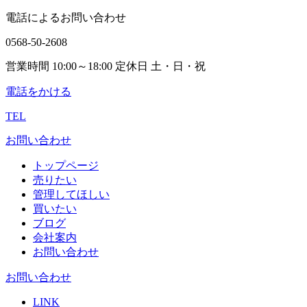
電話によるお問い合わせ
0568-50-2608
営業時間 10:00～18:00 定休日 土・日・祝
電話をかける
TEL
お問い合わせ
トップページ
売りたい
管理してほしい
買いたい
ブログ
会社案内
お問い合わせ
お問い合わせ
LINK