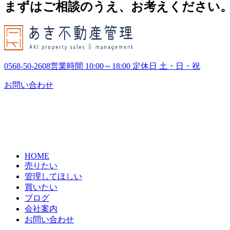
まずはご相談のうえ、お考えください
0568-50-2608
営業時間 10:00～18:00 定休日 土・日・祝
お問い合わせ
HOME
売りたい
管理してほしい
買いたい
ブログ
会社案内
お問い合わせ