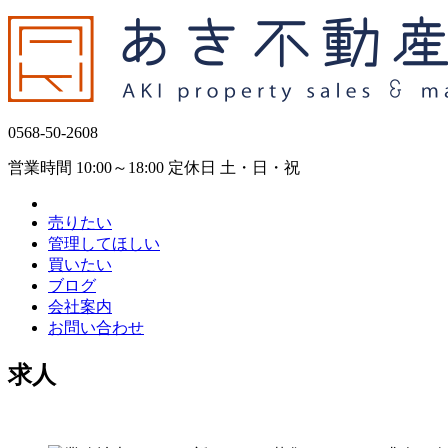
0568-50-2608
営業時間 10:00～18:00 定休日 土・日・祝
売りたい
管理してほしい
買いたい
ブログ
会社案内
お問い合わせ
求人