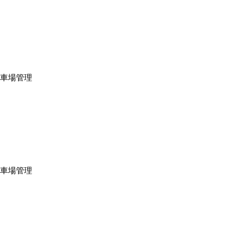
車場管理
車場管理