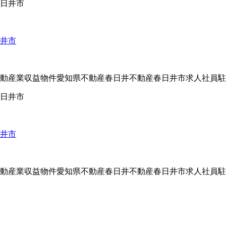
井市
動産業
収益物件
愛知県不動産
春日井不動産
春日井市
求人
社員
駐
井市
動産業
収益物件
愛知県不動産
春日井不動産
春日井市
求人
社員
駐