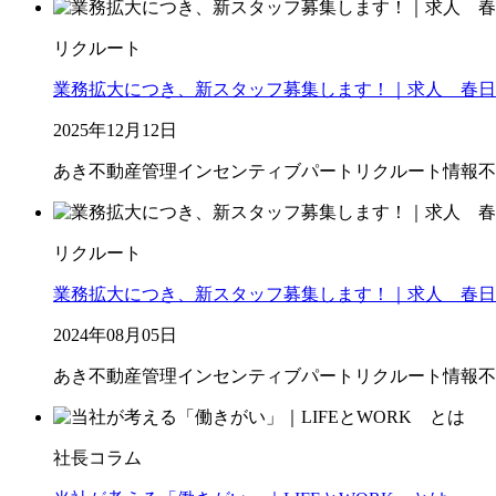
リクルート
業務拡大につき、新スタッフ募集します！｜求人 春日
2025年12月12日
あき不動産管理
インセンティブ
パート
リクルート情報
不
リクルート
業務拡大につき、新スタッフ募集します！｜求人 春日
2024年08月05日
あき不動産管理
インセンティブ
パート
リクルート情報
不
社長コラム